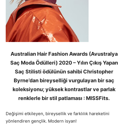
Australian Hair Fashion Awards (Avustralya
Saç Moda Ödülleri) 2020 – Yılın Çıkış Yapan
Saç Stilisti ödülünün sahibi Christopher
Byrne’dan bireyselliği vurgulayan bir saç
koleksiyonu; yüksek kontrastlar ve parlak
renklerle bir stil patlaması : MISSFits.
Değişimi etkileyen, bireysellik ve farklılık hareketini
yönlendiren gençlik. Modern isyan!