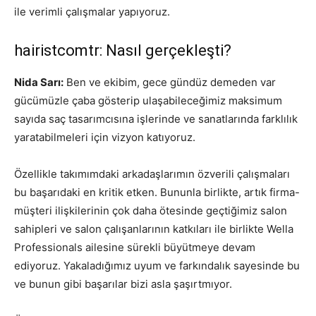
ile verimli çalışmalar yapıyoruz.
hairistcomtr: Nasıl gerçekleşti?
Nida Sarı:
Ben ve ekibim, gece gündüz demeden var
gücümüzle çaba gösterip ulaşabileceğimiz maksimum
sayıda saç tasarımcısına işlerinde ve sanatlarında farklılık
yaratabilmeleri için vizyon katıyoruz.
Özellikle takımımdaki arkadaşlarımın özverili çalışmaları
bu başarıdaki en kritik etken. Bununla birlikte, artık firma-
müşteri ilişkilerinin çok daha ötesinde geçtiğimiz salon
sahipleri ve salon çalışanlarının katkıları ile birlikte Wella
Professionals ailesine sürekli büyütmeye devam
ediyoruz. Yakaladığımız uyum ve farkındalık sayesinde bu
ve bunun gibi başarılar bizi asla şaşırtmıyor.