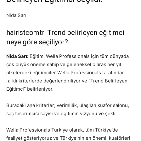
Nida Sarı
hairistcomtr: Trend belirleyen eğitimci
neye göre seçiliyor?
Nida Sarı:
Eğitim, Wella Professionals için tüm dünyada
çok büyük öneme sahip ve geleneksel olarak her yıl
ülkelerdeki eğitimciler Wella Professionals tarafından
farklı kriterlerde değerlendiriliyor ve “Trend Belirleyen
Eğitimci” belirleniyor.
Buradaki ana kriterler; verimlilik, ulaşılan kuaför salonu,
saç tasarımcısı sayısı ve eğitimin vizyonu ve şekli.
Wella Professionals Türkiye olarak, tüm Türkiye’de
faaliyet gösteriyoruz ve Türkiye’nin en önemli kuaförleri