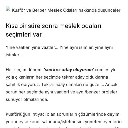
Kısa bir süre sonra meslek odaları
seçimleri var
Yine vaatler, yine vaatler… Yine aynı isimler, yine aynı
isimler…
Her seçim dönemi
‘son kez aday oluyorum’
cümlesiyle
yola çıkanların her seçimde tekrar aday olduklarına
şahitlik ediyoruz. Tekrar aday olmaları ne güzel… Ancak
sorun her seçimde aynı vaatleri ve aynı/benzer projeleri
sunuyor olmalarında.
Kuaförlüğün ihtiyacı olan sorunların çözümlerinde deyim
yerindeyse kendi salonunu/işletmesini yönetemeyenlerin