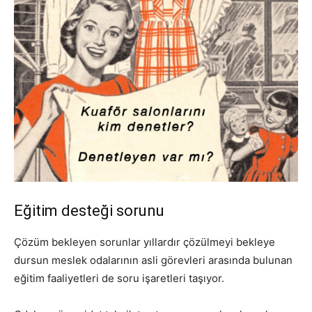
Eğitim desteği sorunu
Çözüm bekleyen sorunlar yıllardır çözülmeyi bekleye
dursun meslek odalarının asli görevleri arasında bulunan
eğitim faaliyetleri de soru işaretleri taşıyor.