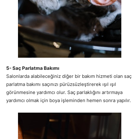
5- Saç Parlatma Bakımı
Salonlarda alabileceğiniz diğer bir bakım hizmeti olan saç
parlatma bakımı saçınızı pürüzsüzleştirerek ışıl ışıl
görünmesine yardımcı olur. Saç parlaklığını artırmaya
yardımcı olmak için boya işleminden hemen sonra yapılır.