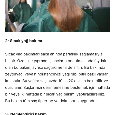
2- Sıcak yağ bakımı
Sıcak yağ bakımları saça anında parlaklık sağlamasıyla
bilinir. Özellikle yıpranmış saçların onarılmasında faydalı
olan bu bakım, ayrıca saçtaki nemi de artırı. Bu bakımda
zeytinyağı veya hindistancevizi yağı gibi bitki bazlı yağlar
kullanılır. Bu yağlar saçınızda 10 ila 20 dakika bekletilir ve
durulanır. Saçlarınızı derinlemesine beslemek için haftada
bir veya iki haftada bir sıcak yağ bakımı yaptırabilirsiniz.
Bu bakım tüm saç tiplerine ve dokularına uygundur.
3- Nemlendirici bakım