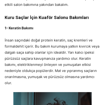
etkili salon bakımına yakından bakalım.
Kuru Saçlar İçin Kuaför Salonu Bakımları
1- Keratin Bakımı
İnsan saçındaki doğal protein keratin, saç kremleri ve
formaldehit içerir. Bu bakım kurumaya yatkın kıvırcık veya
dalgalı saça sahip olanlar için idealdir. Yarı kalıcı ipeksi
pürüzsüz saçlara kavuşmanıza yardımcı olur. Keratin
bakımı, elektriklenmeyi önleyen ve yumuşatan etkisi
nedeniyle oldukça popülerdir. Mat ve yıpranmış saçların
onarılmasına, yumuşak ve pürüzsüz olmasına yardımcı
olur.