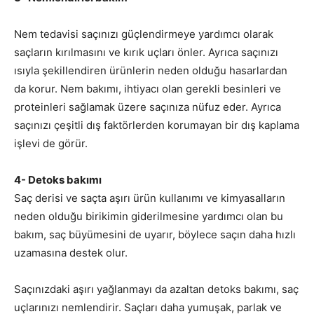
Nem tedavisi saçınızı güçlendirmeye yardımcı olarak
saçların kırılmasını ve kırık uçları önler. Ayrıca saçınızı
ısıyla şekillendiren ürünlerin neden olduğu hasarlardan
da korur. Nem bakımı, ihtiyacı olan gerekli besinleri ve
proteinleri sağlamak üzere saçınıza nüfuz eder. Ayrıca
saçınızı çeşitli dış faktörlerden korumayan bir dış kaplama
işlevi de görür.
4- Detoks bakımı
Saç derisi ve saçta aşırı ürün kullanımı ve kimyasalların
neden olduğu birikimin giderilmesine yardımcı olan bu
bakım, saç büyümesini de uyarır, böylece saçın daha hızlı
uzamasına destek olur.
Saçınızdaki aşırı yağlanmayı da azaltan detoks bakımı, saç
uçlarınızı nemlendirir. Saçları daha yumuşak, parlak ve