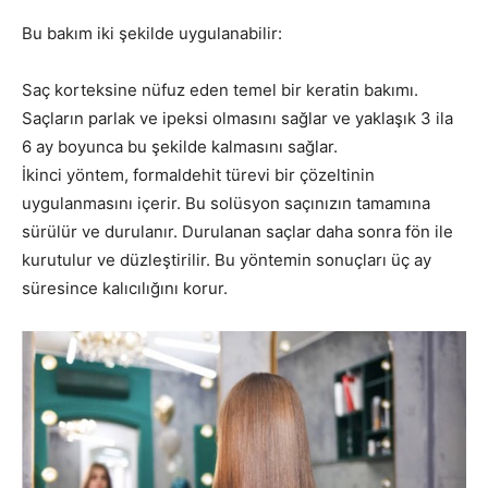
Bu bakım iki şekilde uygulanabilir:
Saç korteksine nüfuz eden temel bir keratin bakımı.
Saçların parlak ve ipeksi olmasını sağlar ve yaklaşık 3 ila
6 ay boyunca bu şekilde kalmasını sağlar.
İkinci yöntem, formaldehit türevi bir çözeltinin
uygulanmasını içerir. Bu solüsyon saçınızın tamamına
sürülür ve durulanır. Durulanan saçlar daha sonra fön ile
kurutulur ve düzleştirilir. Bu yöntemin sonuçları üç ay
süresince kalıcılığını korur.