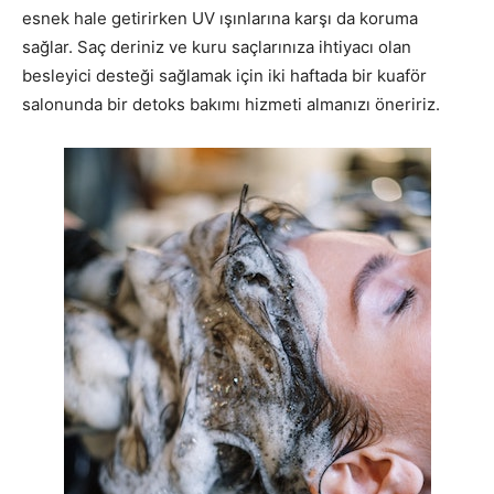
esnek hale getirirken UV ışınlarına karşı da koruma
sağlar. Saç deriniz ve kuru saçlarınıza ihtiyacı olan
besleyici desteği sağlamak için iki haftada bir kuaför
salonunda bir detoks bakımı hizmeti almanızı öneririz.