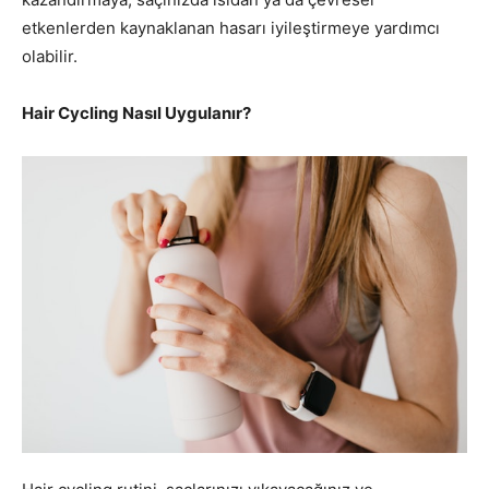
etkenlerden kaynaklanan hasarı iyileştirmeye yardımcı
olabilir.
Hair Cycling Nasıl Uygulanır?