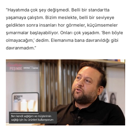
“Hayatımda çok şey değişmedi. Belli bir standartta
yaşamaya çalıştım. Bizim meslekte, belli bir seviyeye
geldikten sonra insanları hor görmeler, küçümsemeler
şımarmalar başlayabiliyor. Onları çok yaşadım. ‘Ben böyle
olmayacağım,’ dedim. Elemanıma bana davranıldığı gibi
davranmadım.”