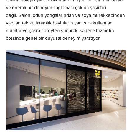
ve önemli bir deneyim sağlaması çok da şaşırtıcı
değil. Salon, odun yongalarından ve soya mürekkebinden
yapılan tek kullanımlık havluların yanı sıra kullanılan
mumlar ve çakra spreyleri sunarak, sadece hizmetin
ötesinde genel bir duyusal deneyim yaratıyor.