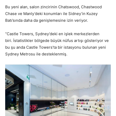
Bu yeni alan, salon zincirinin Chatswood, Chastwood
Chase ve Manly’deki konumları ile Sidney’in Kuzey
Batı’sında daha da genişlemesine izin veriyor.
“Castle Towers, Sydney’deki en işlek merkezlerden
biri. İstatistikler bölgede büyük nüfus artışı gösteriyor ve
bu şu anda Castle Towers’ta bir istasyonu bulunan yeni
Sydney Metrosu ile desteklenmiş.