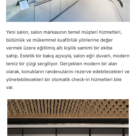
Yeni salon, salon markasının temel müşteri hizmetleri,
bütünlük ve mükemmel kuaförlük yönlerine değer
vermek üzere eğitilmiş altı kişilik samimi bir ekibe
sahip. Estetik bir bakış açısıyla, salon eğri duvarlı, modern
temiz bir çizgi sergiliyor. Gerçekten modern bir alan
olarak, konukların randevularını rezerve edebilecekleri ve
yönetebilecekleri bir otomatik check-in hizmetleri bile
var.