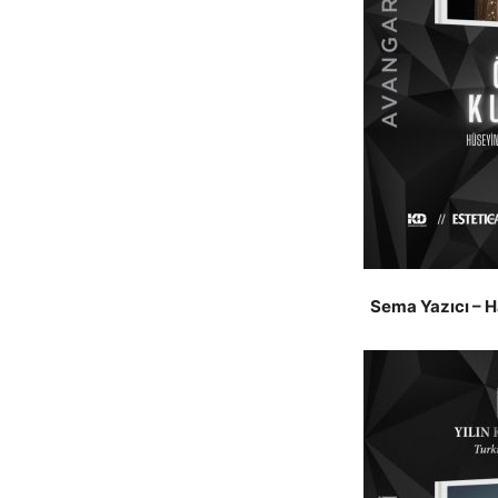
Sema Yazıcı – H