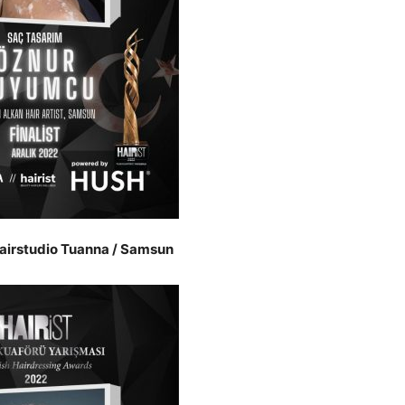
airstudio Tuanna / Samsun