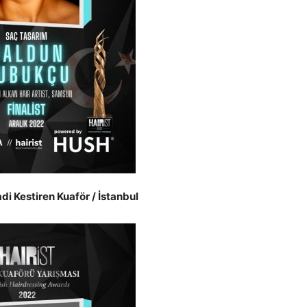
di Kestiren Kuaför / İstanbul