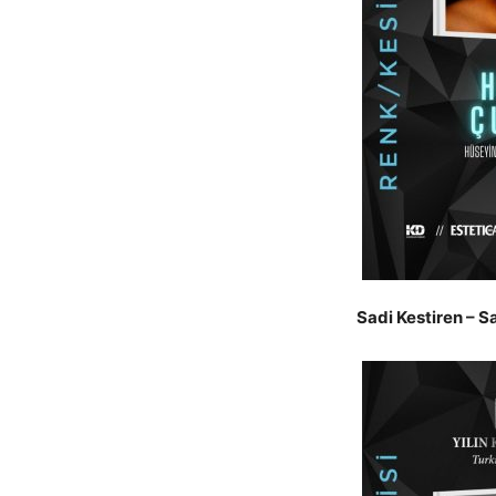
Sadi Kestiren – Sa