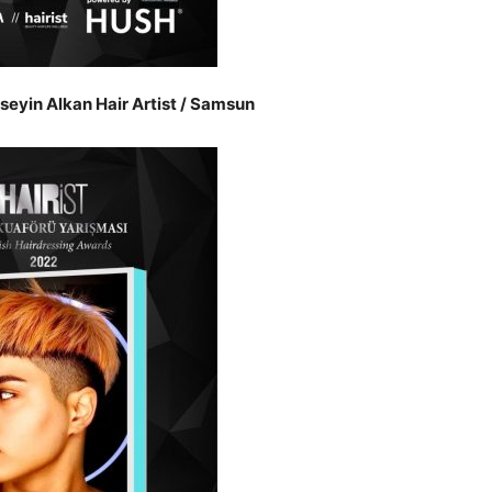
eyin Alkan Hair Artist / Samsun