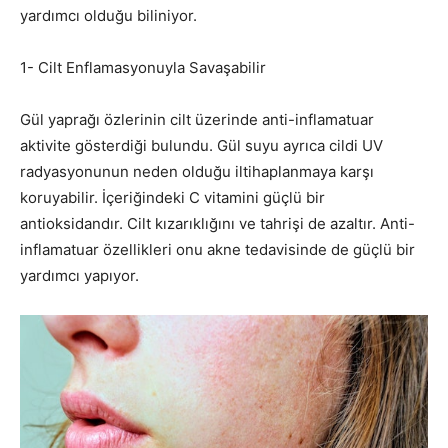
yardımcı olduğu biliniyor.
1- Cilt Enflamasyonuyla Savaşabilir
Gül yaprağı özlerinin cilt üzerinde anti-inflamatuar
aktivite gösterdiği bulundu. Gül suyu ayrıca cildi UV
radyasyonunun neden olduğu iltihaplanmaya karşı
koruyabilir. İçeriğindeki C vitamini güçlü bir
antioksidandır. Cilt kızarıklığını ve tahrişi de azaltır. Anti-
inflamatuar özellikleri onu akne tedavisinde de güçlü bir
yardımcı yapıyor.