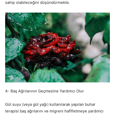
sahip olabileceğini düşündürmekte.
4- Baş Ağrılarının Geçmesine Yardımcı Olur
Gül suyu (veya gül yağı) kullanılarak yapılan buhar
terapisi baş ağrılarını ve migreni hafifletmeye yardımcı