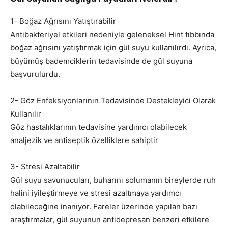
1- Boğaz Ağrısını Yatıştırabilir
Antibakteriyel etkileri nedeniyle geleneksel Hint tıbbında
boğaz ağrısını yatıştırmak için gül suyu kullanılırdı. Ayrıca,
büyümüş bademciklerin tedavisinde de gül suyuna
başvurulurdu.
2- Göz Enfeksiyonlarının Tedavisinde Destekleyici Olarak
Kullanılır
Göz hastalıklarının tedavisine yardımcı olabilecek
analjezik ve antiseptik özelliklere sahiptir
3- Stresi Azaltabilir
Gül suyu savunucuları, buharını solumanın bireylerde ruh
halini iyileştirmeye ve stresi azaltmaya yardımcı
olabileceğine inanıyor. Fareler üzerinde yapılan bazı
araştırmalar, gül suyunun antidepresan benzeri etkilere