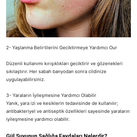
2- Yaşlanma Belirtilerini Geciktirmeye Yardımcı Our
Düzenli kullanımı kırışıklıkları geciktirir ve gözenekleri
sıkılaştırır. Her sabah banyodan sonra cildinize
uygulayabilirsiniz.
3- Yaraların İyileşmesine Yardımcı Olabilir
Yanık, yara izi ve kesiklerin tedavisinde de kullanılır;
antibakteriyel ve antiseptik özellikleri sayesinde yaraların
iyileşmesine yardımcı olabilir.
Gül Suyunun Sağlığa Faydaları Nelerdir?