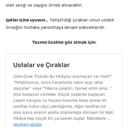
olan sevgi ve saygısı örnek alınacaktır.
Işıklar içine uyusun…
Yetiştirdiği çırakları onun ustalık
örneğini mutlaka yansıtmaya devam edeceklerdir.
Yazının özetine göz atmak için: