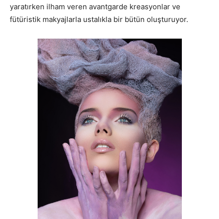
yaratırken ilham veren avantgarde kreasyonlar ve
fütüristik makyajlarla ustalıkla bir bütün oluşturuyor.