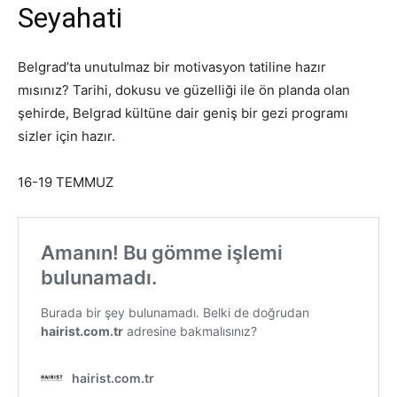
Seyahati
Belgrad’ta unutulmaz bir motivasyon tatiline hazır
mısınız? Tarihi, dokusu ve güzelliği ile ön planda olan
şehirde, Belgrad kültüne dair geniş bir gezi programı
sizler için hazır.
16-19 TEMMUZ