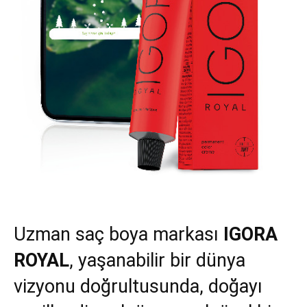
Uzman saç boya markası
IGORA
ROYAL
, yaşanabilir bir dünya
vizyonu doğrultusunda, doğayı