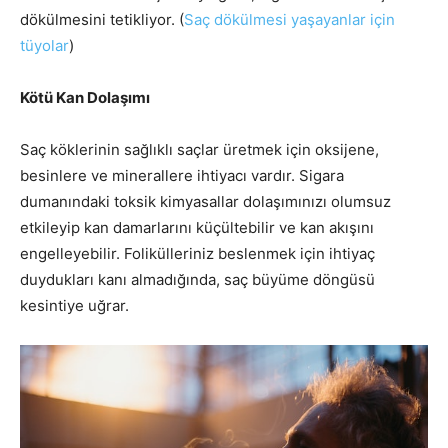
dökülmesini tetikliyor. (
Saç dökülmesi yaşayanlar için
tüyolar
)
Kötü Kan Dolaşımı
Saç köklerinin sağlıklı saçlar üretmek için oksijene,
besinlere ve minerallere ihtiyacı vardır. Sigara
dumanındaki toksik kimyasallar dolaşımınızı olumsuz
etkileyip kan damarlarını küçültebilir ve kan akışını
engelleyebilir. Folikülleriniz beslenmek için ihtiyaç
duydukları kanı almadığında, saç büyüme döngüsü
kesintiye uğrar.