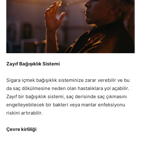
Zayıf Bağışıklık Sistemi
Sigara içmek bağışıklık sisteminize zarar verebilir ve bu
da saç dökülmesine neden olan hastalıklara yol açabilir.
Zayıf bir bağışıklık sistemi, saç derisinde saç çıkmasını
engelleyebilecek bir bakteri veya mantar enfeksiyonu
riskini artırabilir.
Çevre kirliliği