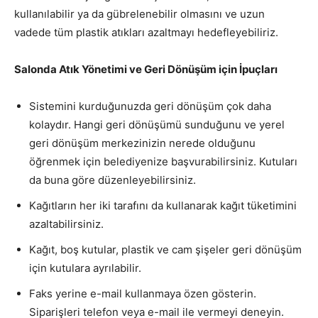
kullanılabilir ya da gübrelenebilir olmasını ve uzun
vadede tüm plastik atıkları azaltmayı hedefleyebiliriz.
Salonda Atık Yönetimi ve Geri Dönüşüm için İpuçları
Sistemini kurduğunuzda geri dönüşüm çok daha
kolaydır. Hangi geri dönüşümü sunduğunu ve yerel
geri dönüşüm merkezinizin nerede olduğunu
öğrenmek için belediyenize başvurabilirsiniz. Kutuları
da buna göre düzenleyebilirsiniz.
Kağıtların her iki tarafını da kullanarak kağıt tüketimini
azaltabilirsiniz.
Kağıt, boş kutular, plastik ve cam şişeler geri dönüşüm
için kutulara ayrılabilir.
Faks yerine e-mail kullanmaya özen gösterin.
Siparişleri telefon veya e-mail ile vermeyi deneyin.