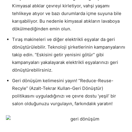
Kimyasal atıklar çevreyi kirletiyor, vahşi yaşamı
tehlikeye atıyor ve bazı durumlarda içme suyuna bile
karışabiliyor. Bu nedenle kimyasal atıkların lavaboya
dökülmediğinden emin olun.
Tıraş makineleri ve diğer elektrikli eşyalar da geri
dönüştürülebilir. Teknoloji şirketlerinin kampanyalarını
takip edin. “Eskisini getir yenisini götür” gibi
kampanyaları yakalayarak elektrikli eşyalarınızı geri
dönüştürebilirsiniz.
Geri dönüşüm kelimesini yayın! “Reduce-Reuse-
Recyle” (Azalt-Tekrar Kullan-Geri Dönüştür)
politikasını uyguladığınızı ve çevre dostu ‘yeşil’ bir
salon olduğunuzu vurgulayın, farkındalık yaratın!