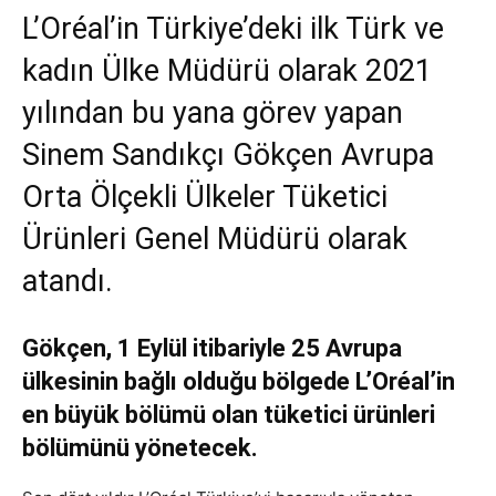
L’Oréal’in Türkiye’deki ilk Türk ve
kadın Ülke Müdürü olarak 2021
yılından bu yana görev yapan
Sinem Sandıkçı Gökçen Avrupa
Orta Ölçekli Ülkeler Tüketici
Ürünleri Genel Müdürü olarak
atandı.
Gökçen, 1 Eylül itibariyle 25 Avrupa
ülkesinin bağlı olduğu bölgede L’Oréal’in
en büyük bölümü olan tüketici ürünleri
bölümünü yönetecek.