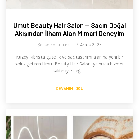
Umut Beauty Hair Salon — Saçın Doğal
Akışından İlham Alan Mimari Deneyim
Şefika Zorlu Tunalı
-
4 Aralık 2025
Kuzey Kıbrıs’ta güzellik ve saç tasarımı alanına yeni bir
soluk getiren Umut Beauty Hair Salon, yalnızca hizmet
kalitesiyle değil,...
DEVAMINI OKU