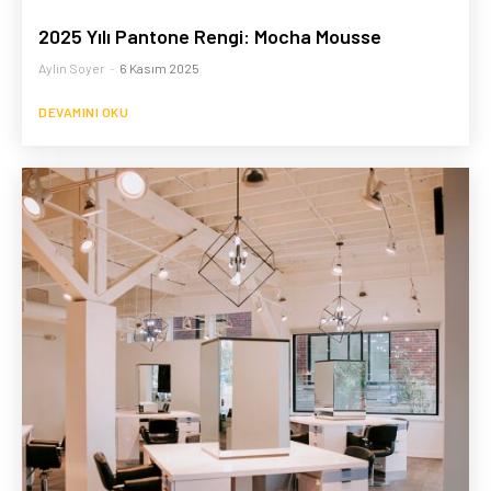
2025 Yılı Pantone Rengi: Mocha Mousse
Aylin Soyer
-
6 Kasım 2025
DEVAMINI OKU