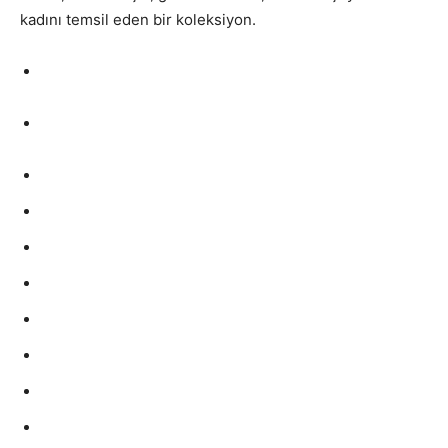
kadını temsil eden bir koleksiyon.