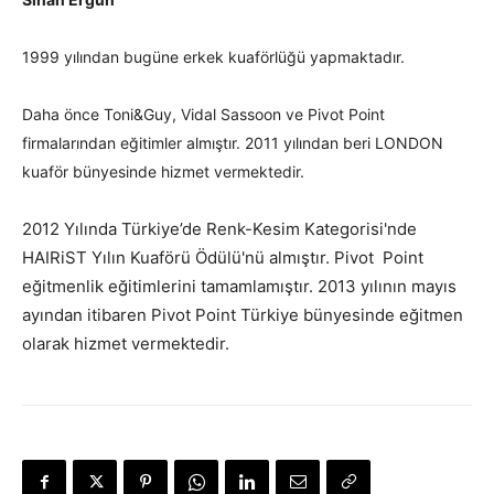
1999 yılından bugüne erkek kuaförlüğü yapmaktadır.
Daha önce Toni&Guy, Vidal Sassoon ve Pivot Point
firmalarından eğitimler almıştır. 2011 yılından beri LONDON
kuaför bünyesinde hizmet vermektedir.
2012 Yılında Türkiye’de Renk-Kesim Kategorisi'nde
HAIRiST Yılın Kuaförü Ödülü'nü almıştır. Pivot Point
eğitmenlik eğitimlerini tamamlamıştır. 2013 yılının mayıs
ayından itibaren Pivot Point Türkiye bünyesinde eğitmen
olarak hizmet vermektedir.