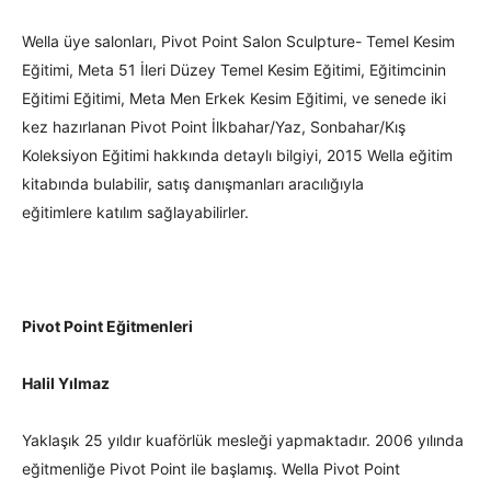
Wella üye salonları, Pivot Point Salon Sculpture- Temel Kesim
Eğitimi, Meta 51 İleri Düzey Temel Kesim Eğitimi, Eğitimcinin
Eğitimi Eğitimi, Meta Men Erkek Kesim Eğitimi, ve senede iki
kez hazırlanan Pivot Point İlkbahar/Yaz, Sonbahar/Kış
Koleksiyon Eğitimi hakkında detaylı bilgiyi, 2015 Wella eğitim
kitabında bulabilir, satış danışmanları aracılığıyla
eğitimlere katılım sağlayabilirler.
Pivot Point Eğitmenleri
Halil Yılmaz
Yaklaşık 25 yıldır kuaförlük mesleği yapmaktadır. 2006 yılında
eğitmenliğe Pivot Point ile başlamış. Wella Pivot Point