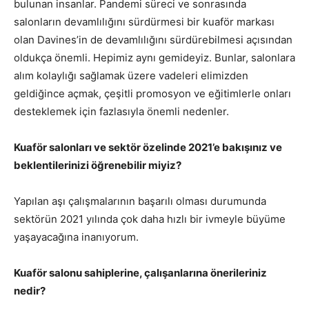
bulunan insanlar. Pandemi süreci ve sonrasında
salonların devamlılığını sürdürmesi bir kuaför markası
olan Davines’in de devamlılığını sürdürebilmesi açısından
oldukça önemli. Hepimiz aynı gemideyiz. Bunlar, salonlara
alım kolaylığı sağlamak üzere vadeleri elimizden
geldiğince açmak, çeşitli promosyon ve eğitimlerle onları
desteklemek için fazlasıyla önemli nedenler.
Kuaför salonları ve sektör özelinde 2021’e bakışınız ve
beklentilerinizi öğrenebilir miyiz?
Yapılan aşı çalışmalarının başarılı olması durumunda
sektörün 2021 yılında çok daha hızlı bir ivmeyle büyüme
yaşayacağına inanıyorum.
Kuaför salonu sahiplerine, çalışanlarına önerileriniz
nedir?