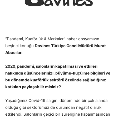
“Pandemi, Kuaförlük & Markalar” haber dosyamızın
beşinci konuğu
Davines Türkiye Genel Müdürü
Murat
Abacılar.
2020, pandemi, salonların kapatılması ve etkileri
hakkında düşüncelerinizi, büyüme-küçülme bilgileri ve
bu dönemde kuaförlük sektörü özelinde sağladığınız
katkıları paylaşabilir misiniz?
Yaşadığımız Covid-19 salgını döneminde bir çok alanda
olduğu gibi sektörümüz de durumdan negatif olarak
etkilendi. Salonların geçici bir süreliğine kapanmasından