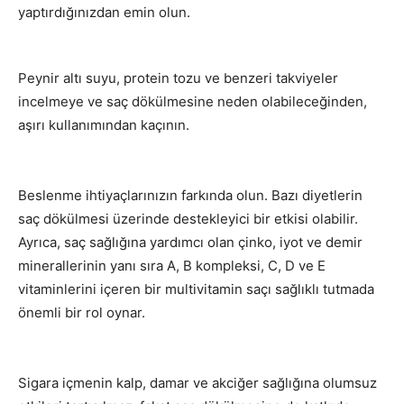
yaptırdığınızdan emin olun.
Peynir altı suyu, protein tozu ve benzeri takviyeler
incelmeye ve saç dökülmesine neden olabileceğinden,
aşırı kullanımından kaçının.
Beslenme ihtiyaçlarınızın farkında olun. Bazı diyetlerin
saç dökülmesi üzerinde destekleyici bir etkisi olabilir.
Ayrıca, saç sağlığına yardımcı olan çinko, iyot ve demir
minerallerinin yanı sıra A, B kompleksi, C, D ve E
vitaminlerini içeren bir multivitamin saçı sağlıklı tutmada
önemli bir rol oynar.
Sigara içmenin kalp, damar ve akciğer sağlığına olumsuz