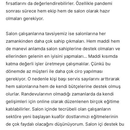
fırsatlarını da değerlendirebilirler. Özellikle pandemi
sonrası sürece hem ekip hem de salon olarak hazır
olmaları gerekiyor.
Salon çalışanlarına tavsiyemiz ise salonlarına her
zamankinden daha çok sahip çıkmaları. Hem maddi hem
de manevi anlamda salon sahiplerine destek olmaları ve
ellerinden gelenin en iyisini yapmaları… Maddi kısımda
katma değerli işler üretmeye çalışmalılar. Çünkü bu
dönemde az müşteri ile daha çok ciro yapılması
gerekiyor. O nedenle kişi başı servis sayılarını arttırarak
hem salonlarına hem de kendi bütçelerine destek olmuş
olurlar. Randevularının olmadığı zamanlarda da kendi
gelişimleri için online olarak düzenlenen birçok eğitime
katılabilirler. Salon içinde tecrübeli olan çalışanların
sektöre yeni başlayan kuaför dostlarımızı eğitmelerinin
de çok faydalı olacağını düşünüyorum. Salon içi destek bu