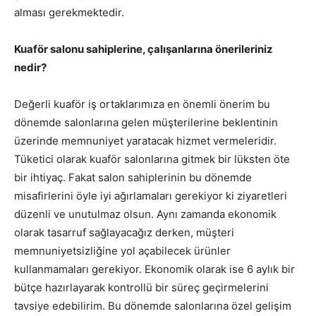
alması gerekmektedir.
Kuaför salonu sahiplerine, çalışanlarına önerileriniz
nedir?
Değerli kuaför iş ortaklarımıza en önemli önerim bu
dönemde salonlarına gelen müşterilerine beklentinin
üzerinde memnuniyet yaratacak hizmet vermeleridir.
Tüketici olarak kuaför salonlarına gitmek bir lüksten öte
bir ihtiyaç. Fakat salon sahiplerinin bu dönemde
misafirlerini öyle iyi ağırlamaları gerekiyor ki ziyaretleri
düzenli ve unutulmaz olsun. Aynı zamanda ekonomik
olarak tasarruf sağlayacağız derken, müşteri
memnuniyetsizliğine yol açabilecek ürünler
kullanmamaları gerekiyor. Ekonomik olarak ise 6 aylık bir
bütçe hazırlayarak kontrollü bir süreç geçirmelerini
tavsiye edebilirim. Bu dönemde salonlarına özel gelişim