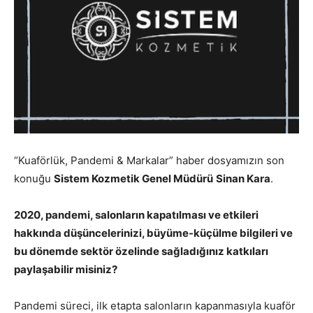
“Kuaförlük, Pandemi & Markalar” haber dosyamızın son
konuğu
Sistem Kozmetik Genel Müdürü
Sinan Kara
.
2020, pandemi, salonların kapatılması ve etkileri
hakkında düşüncelerinizi, büyüme-küçülme bilgileri ve
bu dönemde sektör özelinde sağladığınız katkıları
paylaşabilir misiniz?
Pandemi süreci, ilk etapta salonların kapanmasıyla kuaför