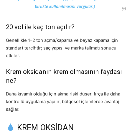
birlikte kullanılmasını vurgular.)
20 vol ile kaç ton açılır?
Genellikle 1–2 ton açma/kapama ve beyaz kapama için
standart tercihtir; saç yapısı ve marka talimatı sonucu
etkiler.
Krem oksidanın krem olmasının faydası
ne?
Daha kıvamlı olduğu için akma riski düşer, fırça ile daha
kontrollü uygulama yapılır; bölgesel işlemlerde avantaj
sağlar.
KREM OKSİDAN