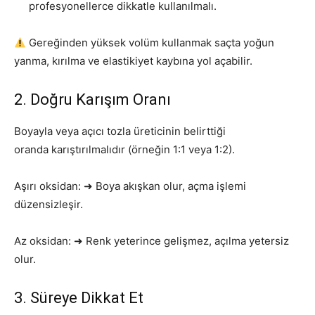
profesyonellerce dikkatle kullanılmalı.
Gereğinden yüksek volüm kullanmak saçta yoğun
yanma, kırılma ve elastikiyet kaybına yol açabilir.
2. Doğru Karışım Oranı
Boyayla veya açıcı tozla üreticinin belirttiği
oranda karıştırılmalıdır (örneğin 1:1 veya 1:2).
Aşırı oksidan: ➜ Boya akışkan olur, açma işlemi
düzensizleşir.
Az oksidan: ➜ Renk yeterince gelişmez, açılma yetersiz
olur.
3. Süreye Dikkat Et