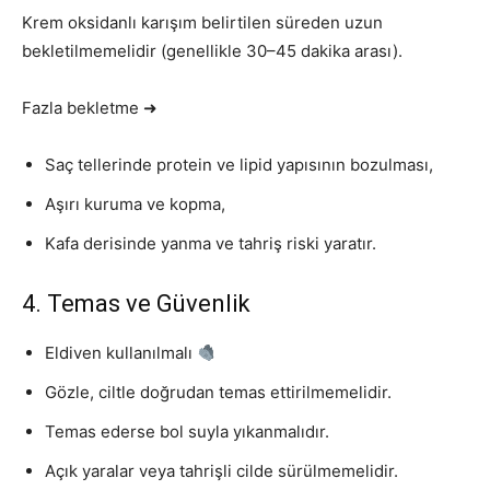
Krem oksidanlı karışım belirtilen süreden uzun
bekletilmemelidir (genellikle 30–45 dakika arası).
Fazla bekletme ➜
Saç tellerinde protein ve lipid yapısının bozulması,
Aşırı kuruma ve kopma,
Kafa derisinde yanma ve tahriş riski yaratır.
4. Temas ve Güvenlik
Eldiven kullanılmalı
Gözle, ciltle doğrudan temas ettirilmemelidir.
Temas ederse bol suyla yıkanmalıdır.
Açık yaralar veya tahrişli cilde sürülmemelidir.