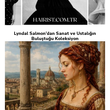
Lyndal Salmon’dan Sanat ve Ustalığın
Buluştuğu Koleksiyon