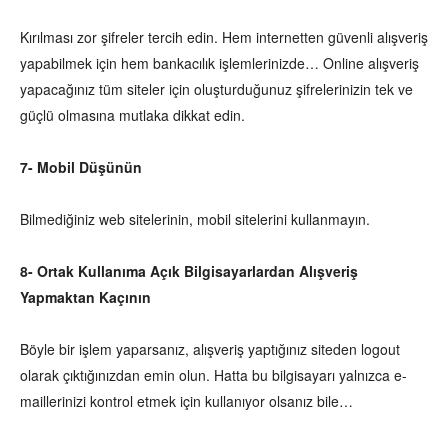
Kırılması zor şifreler tercih edin. Hem internetten güvenli alışveriş
yapabilmek için hem bankacılık işlemlerinizde… Online alışveriş
yapacağınız tüm siteler için oluşturduğunuz şifrelerinizin tek ve
güçlü olmasına mutlaka dikkat edin.
7- Mobil Düşünün
Bilmediğiniz web sitelerinin, mobil sitelerini kullanmayın.
8- Ortak Kullanıma Açık Bilgisayarlardan Alışveriş
Yapmaktan Kaçının
Böyle bir işlem yaparsanız, alışveriş yaptığınız siteden logout
olarak çıktığınızdan emin olun. Hatta bu bilgisayarı yalnızca e-
maillerinizi kontrol etmek için kullanıyor olsanız bile…