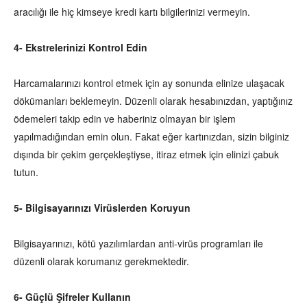
aracılığı ile hiç kimseye kredi kartı bilgilerinizi vermeyin.
4- Ekstrelerinizi Kontrol Edin
Harcamalarınızı kontrol etmek için ay sonunda elinize ulaşacak
dökümanları beklemeyin. Düzenli olarak hesabınızdan, yaptığınız
ödemeleri takip edin ve haberiniz olmayan bir işlem
yapılmadığından emin olun. Fakat eğer kartınızdan, sizin bilginiz
dışında bir çekim gerçekleştiyse, itiraz etmek için elinizi çabuk
tutun.
5- Bilgisayarınızı Virüslerden Koruyun
Bilgisayarınızı, kötü yazılımlardan anti-virüs programları ile
düzenli olarak korumanız gerekmektedir.
6- Güçlü Şifreler Kullanın