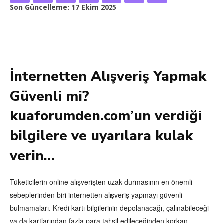
Son Güncelleme:
17 Ekim 2025
İnternetten Alışveriş Yapmak
Güvenli mi?
kuaforumden.com’un verdiği
bilgilere ve uyarılara kulak
verin…
Tüketicilerin online alışverişten uzak durmasının en önemli
sebeplerinden biri internetten alışveriş yapmayı güvenli
bulmamaları. Kredi kartı bilgilerinin depolanacağı, çalınabileceği
ya da kartlarından fazla para tahsil edileceğinden korkan