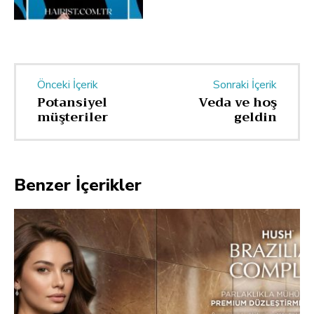
Önceki İçerik
Sonraki İçerik
Potansiyel
Veda ve hoş
müşteriler
geldin
Benzer İçerikler