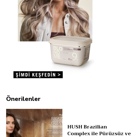
Önerilenler
HUSH Brazilian
Complex ile Pürüzsüz ve