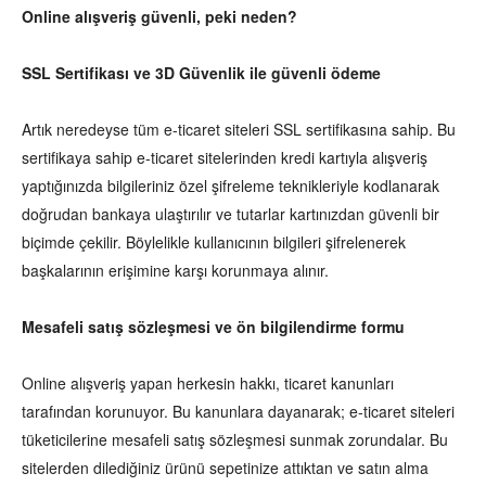
Online alışveriş güvenli, peki neden?
SSL Sertifikası ve 3D Güvenlik ile güvenli ödeme
Artık neredeyse tüm e-ticaret siteleri SSL sertifikasına sahip. Bu
sertifikaya sahip e-ticaret sitelerinden kredi kartıyla alışveriş
yaptığınızda bilgileriniz özel şifreleme teknikleriyle kodlanarak
doğrudan bankaya ulaştırılır ve tutarlar kartınızdan güvenli bir
biçimde çekilir. Böylelikle kullanıcının bilgileri şifrelenerek
başkalarının erişimine karşı korunmaya alınır.
Mesafeli satış sözleşmesi ve ön bilgilendirme formu
Online alışveriş yapan herkesin hakkı, ticaret kanunları
tarafından korunuyor. Bu kanunlara dayanarak; e-ticaret siteleri
tüketicilerine mesafeli satış sözleşmesi sunmak zorundalar. Bu
sitelerden dilediğiniz ürünü sepetinize attıktan ve satın alma