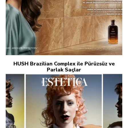
HUSH Brazilian Complex ile Pürüzsüz ve
Parlak Saçlar