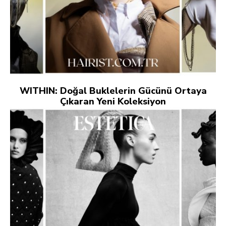
WITHIN: Doğal Buklelerin Gücünü Ortaya
Çıkaran Yeni Koleksiyon