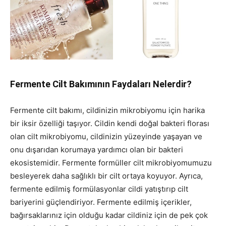
Fermente Cilt Bakımının Faydaları Nelerdir?
Fermente cilt bakımı, cildinizin mikrobiyomu için harika
bir iksir özelliği taşıyor. Cildin kendi doğal bakteri florası
olan cilt mikrobiyomu, cildinizin yüzeyinde yaşayan ve
onu dışarıdan korumaya yardımcı olan bir bakteri
ekosistemidir. Fermente formüller cilt mikrobiyomumuzu
besleyerek daha sağlıklı bir cilt ortaya koyuyor. Ayrıca,
fermente edilmiş formülasyonlar cildi yatıştırıp cilt
bariyerini güçlendiriyor. Fermente edilmiş içerikler,
bağırsaklarınız için olduğu kadar cildiniz için de pek çok