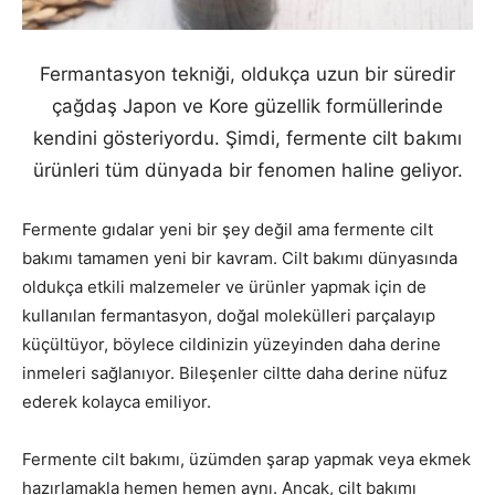
Fermantasyon tekniği, oldukça uzun bir süredir
çağdaş Japon ve Kore güzellik formüllerinde
kendini gösteriyordu. Şimdi, fermente cilt bakımı
ürünleri tüm dünyada bir fenomen haline geliyor.
Fermente gıdalar yeni bir şey değil ama fermente cilt
bakımı tamamen yeni bir kavram. Cilt bakımı dünyasında
oldukça etkili malzemeler ve ürünler yapmak için de
kullanılan fermantasyon, doğal molekülleri parçalayıp
küçültüyor, böylece cildinizin yüzeyinden daha derine
inmeleri sağlanıyor. Bileşenler ciltte daha derine nüfuz
ederek kolayca emiliyor.
Fermente cilt bakımı, üzümden şarap yapmak veya ekmek
hazırlamakla hemen hemen aynı. Ancak, cilt bakımı