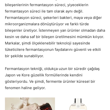
bileşenlerinin fermantasyon süreci, yiyeceklerin
fermantasyon süreci ile tam olarak aynı değil.
Fermantasyon süreci, şekerleri bakteri, maya veya diğer
mikroorganizmalara dönüştürüyor ve farklı türde
bileşenler üretiyor. İstenmeyen yan ürünler olmadan daha
kesin ve daha saf bir bileşen üretilmesini mümkün kılıyor.
Markalar, şimdi ölçeklenebilir teknoloji sayesinde
tüketicilere fermantasyonun faydalarını güvenli ve etkili
bir şekilde sunabiliyor.
Fermantasyon tekniği, oldukça uzun bir süredir çağdaş
Japon ve Kore güzellik formüllerinde kendini
gösteriyordu. Ve şimdi, fermente ürünler küresel bir
fenomen haline geliyor.