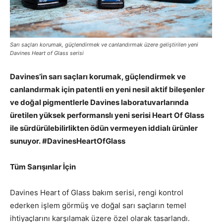
Sarı saçları korumak, güçlendirmek ve canlandırmak üzere geliştirilen yeni
Davines Heart of Glass serisi
Davines’in sarı saçları korumak, güçlendirmek ve
canlandırmak için patentli en yeni nesil aktif bileşenler
ve doğal pigmentlerle Davines laboratuvarlarında
üretilen yüksek performanslı yeni serisi Heart Of Glass
ile sürdürülebilirlikten ödün vermeyen iddialı ürünler
sunuyor. #DavinesHeartOfGlass
Tüm Sarışınlar İçin
Davines Heart of Glass bakım serisi, rengi kontrol
ederken işlem görmüş ve doğal sarı saçların temel
ihtiyaçlarını karşılamak üzere özel olarak tasarlandı.