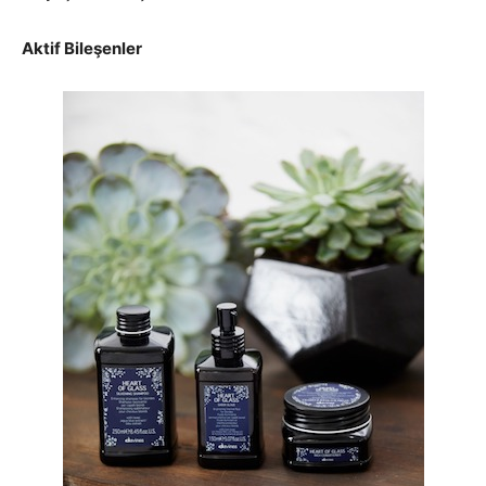
Aktif Bileşenler