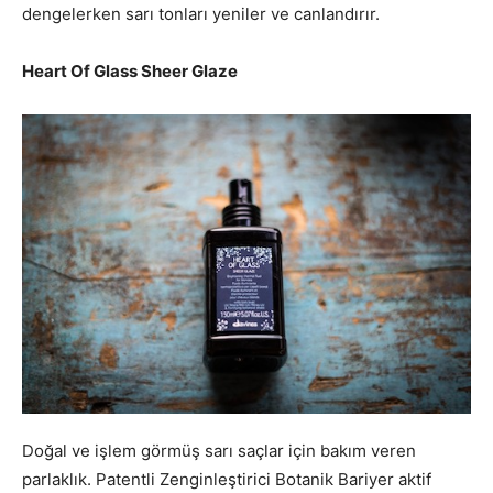
dengelerken sarı tonları yeniler ve canlandırır.
Heart Of Glass Sheer Glaze
Doğal ve işlem görmüş sarı saçlar için bakım veren
parlaklık. Patentli Zenginleştirici Botanik Bariyer aktif