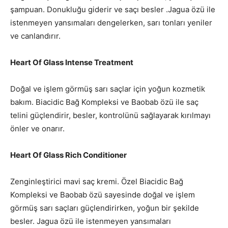
şampuan. Donukluğu giderir ve saçı besler .Jagua özü ile
istenmeyen yansımaları dengelerken, sarı tonları yeniler
ve canlandırır.
Heart Of Glass Intense Treatment
Doğal ve işlem görmüş sarı saçlar için yoğun kozmetik
bakım. Biacidic Bağ Kompleksi ve Baobab özü ile saç
telini güçlendirir, besler, kontrolünü sağlayarak kırılmayı
önler ve onarır.
Heart Of Glass Rich Conditioner
Zenginleştirici mavi saç kremi. Özel Biacidic Bağ
Kompleksi ve Baobab özü sayesinde doğal ve işlem
görmüş sarı saçları güçlendirirken, yoğun bir şekilde
besler. Jagua özü ile istenmeyen yansımaları