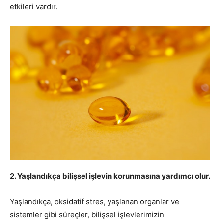
etkileri vardır.
2. Yaşlandıkça bilişsel işlevin korunmasına yardımcı olur.
Yaşlandıkça, oksidatif stres, yaşlanan organlar ve
sistemler gibi süreçler, bilişsel işlevlerimizin