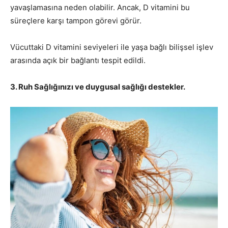
yavaşlamasına neden olabilir. Ancak, D vitamini bu
süreçlere karşı tampon görevi görür.
Vücuttaki D vitamini seviyeleri ile yaşa bağlı bilişsel işlev
arasında açık bir bağlantı tespit edildi.
3. Ruh Sağlığınızı ve duygusal sağlığı destekler.