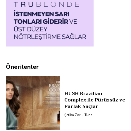
Önerilenler
HUSH Brazilian
Complex ile Pürüzsüz ve
Parlak Saçlar
Şefika Zorlu Tunalı