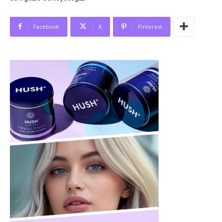
Facebook
X
Pinterest