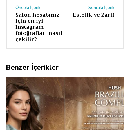
Önceki İçerik
Sonraki İçerik
Salon hesabınız
Estetik ve Zarif
için en iyi
Instagram
fotoğrafları nasıl
çekilir?
Benzer İçerikler