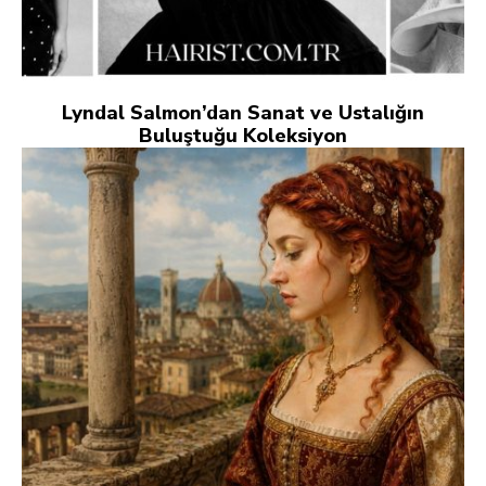
Lyndal Salmon’dan Sanat ve Ustalığın
Buluştuğu Koleksiyon