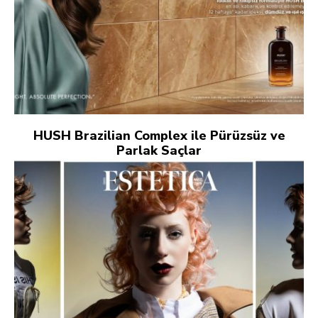
HUSH Brazilian Complex ile Pürüzsüz ve
Parlak Saçlar