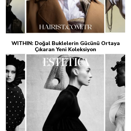
WITHIN: Doğal Buklelerin Gücünü Ortaya
Çıkaran Yeni Koleksiyon