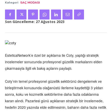
Kategori
SAÇ MODASI
Son Güncelleme:
27 Ağustos 2023
EsteticaNetwork’e özel bir açıklama ile Coty, yaptığı stratejik
incelemeler sonucunda profesyonel güzellik markalarını elden
çıkarmasıyla ilgili ek bakış açılarını paylaştı.
Coty’nin temel profesyonel güzellik sektörünü dengelemek ve
birleştirmek konusunda olağanüstü ilerleme kaydettiği 3 yıldan
sonra, koku ve kozmetik sektörlerine daha fazla odaklanma
kararı alındı. Pazartesi günü açıklanan stratejik bir incelemede,
hedefin 2020 yazında elde edilmesinin, baharın daha fazla netlik