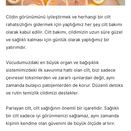
Cildin görünümünü iyileştirmek ve herhangi bir cilt
rahatsızlığını gidermek için yaptığımız her şey cilt bakımı
olarak kabul edilir. Cilt bakımı, cildimizin uzun süre güzel
ve sağlıklı kalması için günlük olarak yaptığımız bir
yatırımdır.
Vücudumuzdaki en büyük organ ve bağışıklık
sistemimizdeki ilk savunma hattı olan cilt, bizi sadece
çevresel toksinlerden ve zararlı ışınlardan değil, aynı
zamanda bulaşıcı patojenlerden de korur. Düzenli detoks
ve rutin temizlik cildimizi destekler.
Parlayan cilt, cilt sağlığının önemli bir işaretidir. Sağlıklı
bir cilt sadece iyi görünmenizi sağlamaz, aynı zamanda
kişinin kendine olan güvenini de büyük ölçüde artırır.