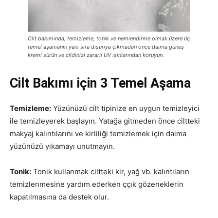
Cilt bakımında, temizleme, tonik ve nemlendirme olmak üzere üç
temel aşamanın yanı sıra dışarıya çıkmadan önce daima güneş
kremi sürün ve cildinizi zararlı UV ışınlarından koruyun.
Cilt Bakımı için 3 Temel Aşama
Temizleme:
Yüzünüzü cilt tipinize en uygun temizleyici
ile temizleyerek başlayın. Yatağa gitmeden önce ciltteki
makyaj kalıntılarını ve kirliliği temizlemek için daima
yüzünüzü yıkamayı unutmayın.
Tonik:
Tonik kullanmak ciltteki kir, yağ vb. kalıntıların
temizlenmesine yardım ederken ççık gözeneklerin
kapatılmasına da destek olur.