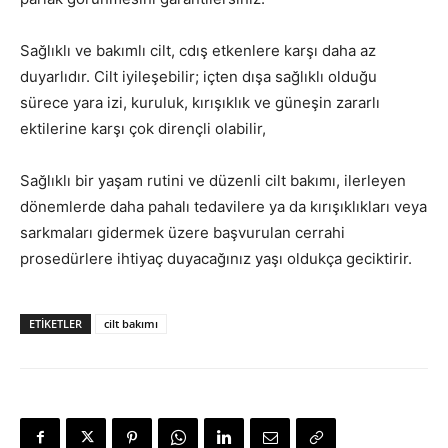
Sağlıklı ve bakımlı cilt, cdış etkenlere karşı daha az
duyarlıdır. Cilt iyileşebilir; içten dışa sağlıklı olduğu
sürece yara izi, kuruluk, kırışıklık ve güneşin zararlı
ektilerine karşı çok dirençli olabilir,
Sağlıklı bir yaşam rutini ve düzenli cilt bakımı, ilerleyen
dönemlerde daha pahalı tedavilere ya da kırışıklıkları veya
sarkmaları gidermek üzere başvurulan cerrahi
prosedürlere ihtiyaç duyacağınız yaşı oldukça geciktirir.
ETIKETLER
cilt bakımı