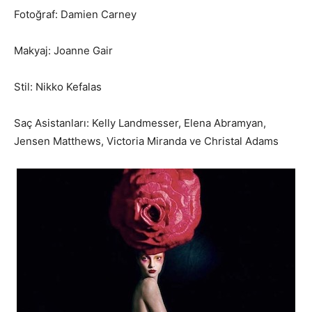
Fotoğraf: Damien Carney
Makyaj: Joanne Gair
Stil: Nikko Kefalas
Saç Asistanları: Kelly Landmesser, Elena Abramyan,
Jensen Matthews, Victoria Miranda ve Christal Adams