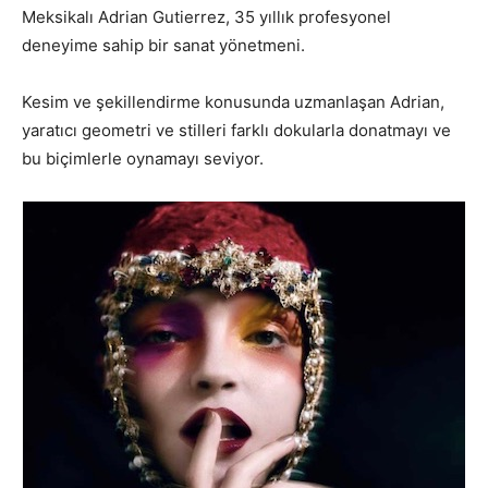
Meksikalı Adrian Gutierrez, 35 yıllık profesyonel
deneyime sahip bir sanat yönetmeni.
Kesim ve şekillendirme konusunda uzmanlaşan Adrian,
yaratıcı geometri ve stilleri farklı dokularla donatmayı ve
bu biçimlerle oynamayı seviyor.