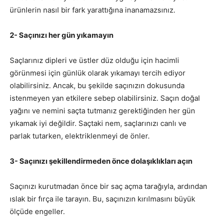
ürünlerin nasıl bir fark yarattığına inanamazsınız.
2- Saçınızı her gün yıkamayın
Saçlarınız dipleri ve üstler düz olduğu için hacimli
görünmesi için günlük olarak yıkamayı tercih ediyor
olabilirsiniz. Ancak, bu şekilde saçınızın dokusunda
istenmeyen yan etkilere sebep olabilirsiniz. Saçın doğal
yağını ve nemini saçta tutmanız gerektiğinden her gün
yıkamak iyi değildir. Saçtaki nem, saçlarınızı canlı ve
parlak tutarken, elektriklenmeyi de önler.
3- Saçınızı şekillendirmeden önce dolaşıklıkları açın
Saçınızı kurutmadan önce bir saç açma tarağıyla, ardından
ıslak bir fırça ile tarayın. Bu, saçınızın kırılmasını büyük
ölçüde engeller.