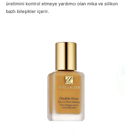
üretimini kontrol etmeye yardımcı olan mika ve silikon
bazlı bileşikler içerir.