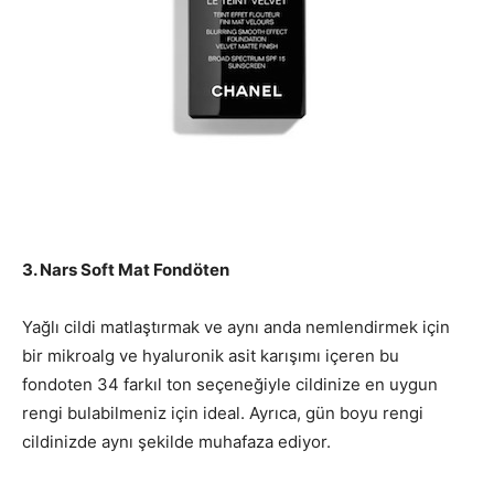
3. Nars Soft Mat Fondöten
Yağlı cildi matlaştırmak ve aynı anda nemlendirmek için
bir mikroalg ve hyaluronik asit karışımı içeren bu
fondoten 34 farkıl ton seçeneğiyle cildinize en uygun
rengi bulabilmeniz için ideal. Ayrıca, gün boyu rengi
cildinizde aynı şekilde muhafaza ediyor.