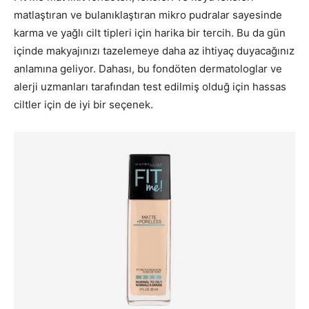
matlaştıran ve bulanıklaştıran mikro pudralar sayesinde
karma ve yağlı cilt tipleri için harika bir tercih. Bu da gün
içinde makyajınızı tazelemeye daha az ihtiyaç duyacağınız
anlamına geliyor. Dahası, bu fondöten dermatologlar ve
alerji uzmanları tarafından test edilmiş olduğ için hassas
ciltler için de iyi bir seçenek.