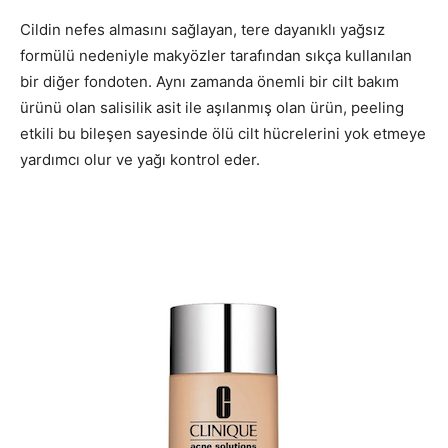
Cildin nefes almasını sağlayan, tere dayanıklı yağsız
formülü nedeniyle makyözler tarafından sıkça kullanılan
bir diğer fondoten. Aynı zamanda önemli bir cilt bakım
ürünü olan salisilik asit ile aşılanmış olan ürün, peeling
etkili bu bileşen sayesinde ölü cilt hücrelerini yok etmeye
yardımcı olur ve yağı kontrol eder.