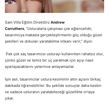
Sam Villa Eğitim Direktörü
Andrew
Carruthers
, “Usturalarla çalışması çok eğlencelidir,
tasarımcıya makasla gerçekleştirmenin güç olduğu güzel
şekilleri ve dokuları yaratabilme imkanı verir,” diyor.
Pek çok saç tasarımcısı usturayı kullanırken rahatsız olur,
çünkü güzel ve temiz bir uç yaratmak için açıyı nasıl
ayarlayacaklarını yeterince anlayamazlar.
İşin aslı, tasarımcılar ustura kesiminin altın açısını birkaç
dakikada öğrenebilirler. Bu şekilde sonuçlar daha keskin
ve sadece usturanın yaratabileceği güzellikte ortaya
çıkar.