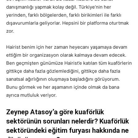
danışmanlığı yapmak kolay değil. Türkiye’nin her
yerinden, farklı bölgelerden, farklı birikimleri ile farklı
dışavurumlarla geliyorlar. Hepsini bir platforma oturtmak
zor.
Hairist benim için her zaman heyecanı yaşamaya devam
ettiğim bir organizasyon olarak kalmaya devam edecek.
Ben geçmişten günümüze Hairist’e katılan tüm kuaförlerin
gittikçe daha fazla gözlemlediğini, gittikçe daha fazla
sanatsal ağırlığının oluşmaya başladığını görüyorum.
Bunu görmek ve her aşamanın içinde olmak da bana
ayrıca mutluluk veriyor.
Zeynep Atasoy’a göre kuaförlük
sektörünün sorunları nelerdir? Kuaförlük
sektöründeki eğitim furyası hakkında ne