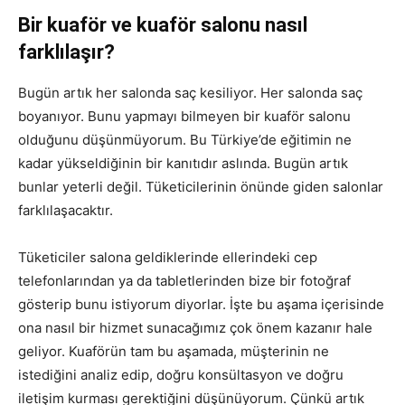
Bir kuaför ve kuaför salonu nasıl
farklılaşır?
Bugün artık her salonda saç kesiliyor. Her salonda saç
boyanıyor. Bunu yapmayı bilmeyen bir kuaför salonu
olduğunu düşünmüyorum. Bu Türkiye’de eğitimin ne
kadar yükseldiğinin bir kanıtıdır aslında. Bugün artık
bunlar yeterli değil. Tüketicilerinin önünde giden salonlar
farklılaşacaktır.
Tüketiciler salona geldiklerinde ellerindeki cep
telefonlarından ya da tabletlerinden bize bir fotoğraf
gösterip bunu istiyorum diyorlar. İşte bu aşama içerisinde
ona nasıl bir hizmet sunacağımız çok önem kazanır hale
geliyor. Kuaförün tam bu aşamada, müşterinin ne
istediğini analiz edip, doğru konsültasyon ve doğru
iletişim kurması gerektiğini düşünüyorum. Çünkü artık