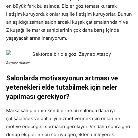
en büyük fark bu aslında. Bizler göz teması kurarak
iletişim kuruyorduk onlar tuş ile iletişim kuruyorlar. Bunun
anlaşıldığı zaman salonlardaki kuşak çatışmalarında Y ve
Z kuşağı ile marka sahiplerinin çok daha barış içinde
yaşayacaklarına inanıyorum.
Zeynep Atasoy
Salonlarda motivasyonun artması ve
yetenekleri elde tutabilmek için neler
yapılması gerekiyor?
Marka sahiplerinin kendilerine bu salonda daha iyi
çalışabilmek ve daha iyi hizmet vermek için onları ne
motive edeceğini sormaları gerekiyor. Ve daha sonra geri
dönüp ekiplerine bu soruyu gerçekten dinleyerek