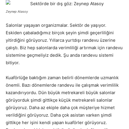
Zeynep Atasoy
Salonlar yaşayan organizmalar. Sektör de yaşıyor.
Eskiden çabaladığımız birçok şeyin şimdi geçerliliğini
yitirdiğini görüyoruz. Yıllarca yurtdışı randevu üzerine
çalıştı. Biz hep salonlarda verimliliği artırmak için randevu
sistemine geçmeliyiz dedik. Şu anda randevu sistemi
bitiyor.
Kuaförlüğe baktığım zaman belirli dönemlerde uzmanlık
önemli. Bazı dönemlerde randevu ile çalışmak verimlilik
kazandırıyordu. Dün büyük metrekareli büyük salonlar
görüyorduk şimdi gittikçe küçük metrekareli salonlar
görüyoruz. Daha az ekiple daha çok müşteriye hizmet
verildiğini görüyoruz. Daha çok asistan varken şimdi
gittikçe her işini kendi yapan kuaförler görüyoruz.