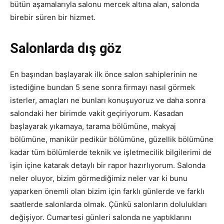
bütün aşamalarıyla salonu mercek altına alan, salonda
birebir süren bir hizmet.
Salonlarda dış göz
En başından başlayarak ilk önce salon sahiplerinin ne
istediğine bundan 5 sene sonra firmayı nasıl görmek
isterler, amaçları ne bunları konuşuyoruz ve daha sonra
salondaki her birimde vakit geçiriyorum. Kasadan
başlayarak yıkamaya, tarama bölümüne, makyaj
bölümüne, manikür pedikür bölümüne, güzellik bölümüne
kadar tüm bölümlerde teknik ve işletmecilik bilgilerimi de
işin içine katarak detaylı bir rapor hazırlıyorum. Salonda
neler oluyor, bizim görmediğimiz neler var ki bunu
yaparken önemli olan bizim için farklı günlerde ve farklı
saatlerde salonlarda olmak. Çünkü salonların dolulukları
değişiyor. Cumartesi günleri salonda ne yaptıklarını