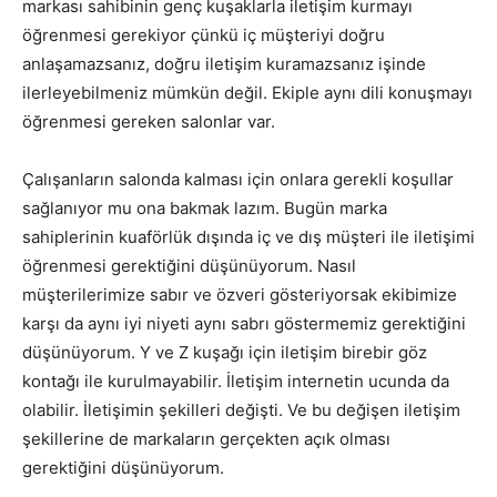
markası sahibinin genç kuşaklarla iletişim kurmayı
öğrenmesi gerekiyor çünkü iç müşteriyi doğru
anlaşamazsanız, doğru iletişim kuramazsanız işinde
ilerleyebilmeniz mümkün değil. Ekiple aynı dili konuşmayı
öğrenmesi gereken salonlar var.
Çalışanların salonda kalması için onlara gerekli koşullar
sağlanıyor mu ona bakmak lazım. Bugün marka
sahiplerinin kuaförlük dışında iç ve dış müşteri ile iletişimi
öğrenmesi gerektiğini düşünüyorum. Nasıl
müşterilerimize sabır ve özveri gösteriyorsak ekibimize
karşı da aynı iyi niyeti aynı sabrı göstermemiz gerektiğini
düşünüyorum. Y ve Z kuşağı için iletişim birebir göz
kontağı ile kurulmayabilir. İletişim internetin ucunda da
olabilir. İletişimin şekilleri değişti. Ve bu değişen iletişim
şekillerine de markaların gerçekten açık olması
gerektiğini düşünüyorum.