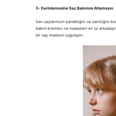
5- Derinlemesine Saç Bakımını Atlamayın
Sarı saçlarınızın parlaklığını ve canlılığını
bakım kremleri ve maskeleri en iyi arkadaşı
bir saç maskesi uygulayın.