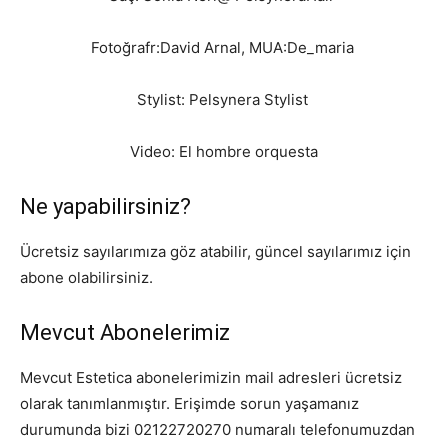
Fotoğrafr:David Arnal, MUA:De_maria
Stylist: Pelsynera Stylist
Video: El hombre orquesta
Ne yapabilirsiniz?
Ücretsiz sayılarımıza göz atabilir, güncel sayılarımız için
abone olabilirsiniz.
Mevcut Abonelerimiz
Mevcut Estetica abonelerimizin mail adresleri ücretsiz
olarak tanımlanmıştır. Erişimde sorun yaşamanız
durumunda bizi 02122720270 numaralı telefonumuzdan