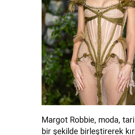
Margot Robbie, moda, tari
bir şekilde birleştirerek k