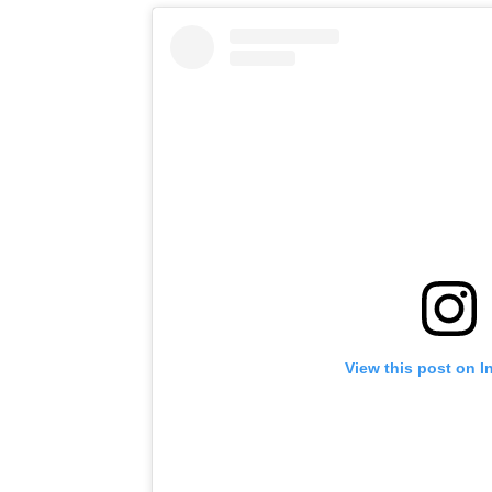
View this post on I