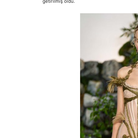
getirilmiş oldu.