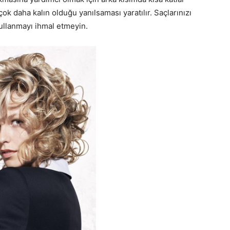
ok daha kalın olduğu yanılsaması yaratılır. Saçlarınızı
ullanmayı ihmal etmeyin.