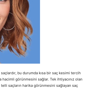
 saçlardır, bu durumda kısa bir saç kesimi tercih
 hacimli görünmesini sağlar. Tek ihtiyacınız olan
 telli saçların harika görünmesini sağlayan saç