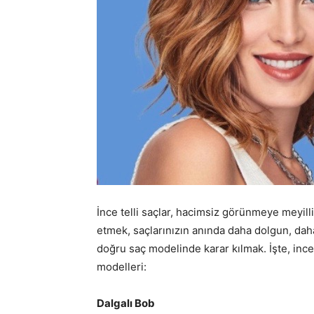
İnce telli saçlar, hacimsiz görünmeye meyilli
etmek, saçlarınızın anında daha dolgun, daha
doğru saç modelinde karar kılmak. İşte, ince
modelleri:
Dalgalı Bob