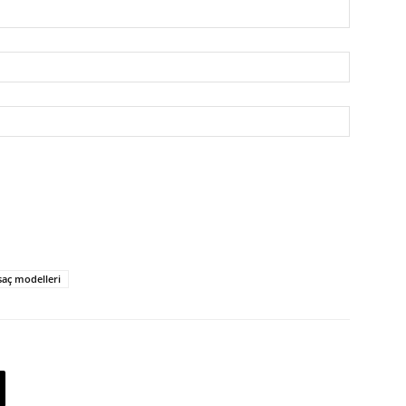
saç modelleri