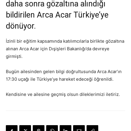
daha sonra gözaltına alındığı
bildirilen Arca Acar Türkiye’ye
dönüyor.
İzinli bir eğitim kapsamında katılımcılarla birlikte gözaltına
alınan Arca Acar için Dışişleri Bakanlığı’da devreye
girmişti.
Bugün ailesinden gelen bilgi doğrultusunda Arca Acar’ın
17:30 uçağı ile Türkiye’ye hareket edeceği öğrenildi.
Kendisine ve ailesine geçmiş olsun dileklerimizi iletiriz.