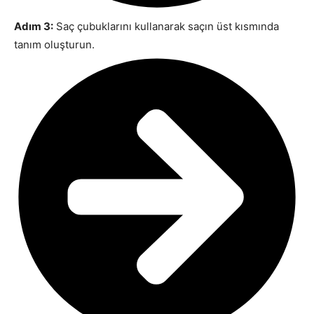
Adım 3:
Saç çubuklarını kullanarak saçın üst kısmında
tanım oluşturun.