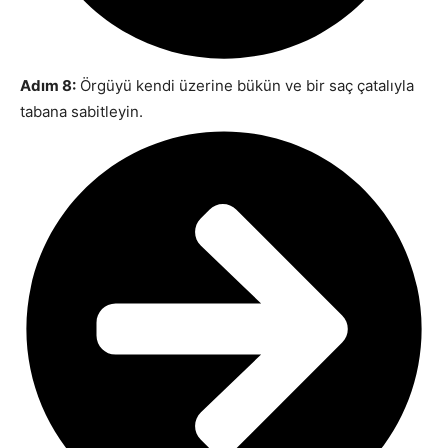
Adım 8:
Örgüyü kendi üzerine bükün ve bir saç çatalıyla
tabana sabitleyin.