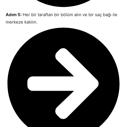
Adım 5:
Her bir taraftan bir bölüm alın ve bir saç bağı ile
merkeze katılın.