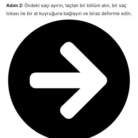
Adım 2:
Öndeki saçı ayırın, taçtan bir bölüm alın, bir saç
tokası ile bir at kuyruğuna bağlayın ve biraz deforme edin.