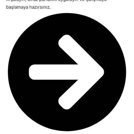
başlamaya hazırsınız.