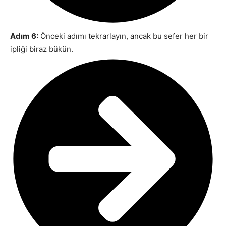
Adım 6:
Önceki adımı tekrarlayın, ancak bu sefer her bir
ipliği biraz bükün.