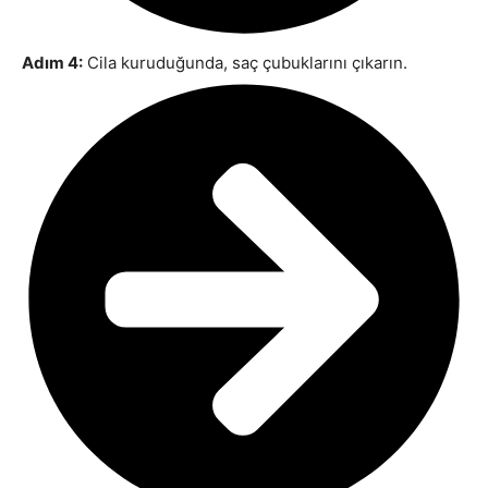
Adım 4:
Cila kuruduğunda, saç çubuklarını çıkarın.