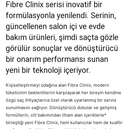
Fibre Clinix serisi inovatif bir
formülasyonla yenilendi. Serinin,
güncellenen salon içi ve evde
bakım ürünleri, şimdi saçta gözle
görülür sonuçlar ve dönüştürücü
bir onarım performansı sunan
yeni bir teknoloji içeriyor.
Kişiselleştirmeyi odağına alan Fibre Clinix, modern
tüketicinin beklentilerini karşılayarak her bireyin kendine
özgü saç ihtiyaçlarına özel olarak uyarlanmış bir servis
sunulmasını sağlıyor. Dönüştürücü dokular ve gelişmiş
formüllerin, cilt bakımından ilham alan içeriklerle*
birleştiği yeni Fibre Clinix, hem kullanıcılar hem de kuaför