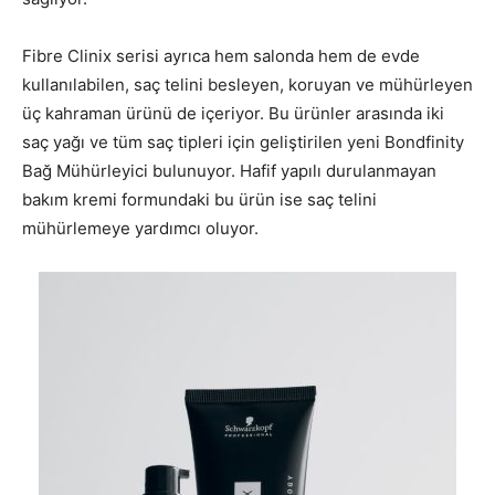
Fibre Clinix serisi ayrıca hem salonda hem de evde
kullanılabilen, saç telini besleyen, koruyan ve mühürleyen
üç kahraman ürünü de içeriyor. Bu ürünler arasında iki
saç yağı ve tüm saç tipleri için geliştirilen yeni Bondfinity
Bağ Mühürleyici bulunuyor. Hafif yapılı durulanmayan
bakım kremi formundaki bu ürün ise saç telini
mühürlemeye yardımcı oluyor.