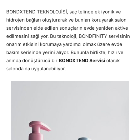
BONDXTEND TEKNOLOJİSİ, saç telinde ek iyonik ve
hidrojen bağları oluşturarak ve bunları koruyarak salon
servisinden elde edilen sonuçların evde yeniden aktive
edilmesini sağlıyor. Bu teknoloji, BONDFINITY servisinin
onarım etkisini korumaya yardımcı olmak üzere evde
bakım serisinde yerini alıyor. Bununla birlikte, hızlı ve
anında dönüştürücü bir
BONDXTEND Servisi
olarak
salonda da uygulanabiliyor.