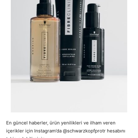
En güncel haberler, ürün yenilikleri ve ilham veren
içerikler için Instagram’da @schwarzkopfprotr hesabını