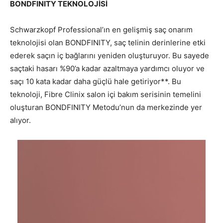
BONDFINITY TEKNOLOJİSİ
Schwarzkopf Professional’ın en gelişmiş saç onarım
teknolojisi olan BONDFINITY, saç telinin derinlerine etki
ederek saçın iç bağlarını yeniden oluşturuyor. Bu sayede
saçtaki hasarı %90’a kadar azaltmaya yardımcı oluyor ve
saçı 10 kata kadar daha güçlü hale getiriyor**. Bu
teknoloji, Fibre Clinix salon içi bakım serisinin temelini
oluşturan BONDFINITY Metodu’nun da merkezinde yer
alıyor.