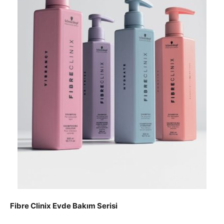
Fibre Clinix Evde Bakım Serisi