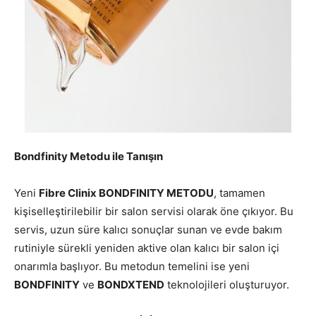
Bondfinity Metodu ile Tanışın
Yeni
Fibre Clinix BONDFINITY METODU
, tamamen
kişiselleştirilebilir bir salon servisi olarak öne çıkıyor. Bu
servis, uzun süre kalıcı sonuçlar sunan ve evde bakım
rutiniyle sürekli yeniden aktive olan kalıcı bir salon içi
onarımla başlıyor. Bu metodun temelini ise yeni
BONDFINITY
ve
BONDXTEND
teknolojileri oluşturuyor.