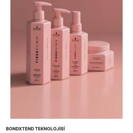
BONDXTEND TEKNOLOJİSİ