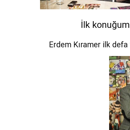
İlk konuğum
Erdem Kıramer ilk defa