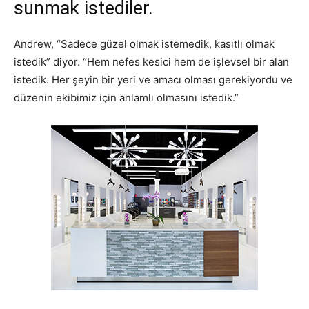
sunmak istediler.
Andrew, “Sadece güzel olmak istemedik, kasıtlı olmak
istedik” diyor. “Hem nefes kesici hem de işlevsel bir alan
istedik. Her şeyin bir yeri ve amacı olması gerekiyordu ve
düzenin ekibimiz için anlamlı olmasını istedik.”