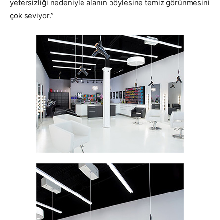
yetersizliği nedeniyle alanın böylesine temiz görünmesini
çok seviyor.”