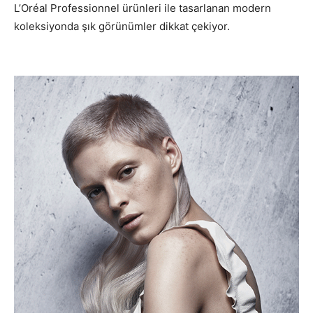
L’Oréal Professionnel ürünleri ile tasarlanan modern
koleksiyonda şık görünümler dikkat çekiyor.