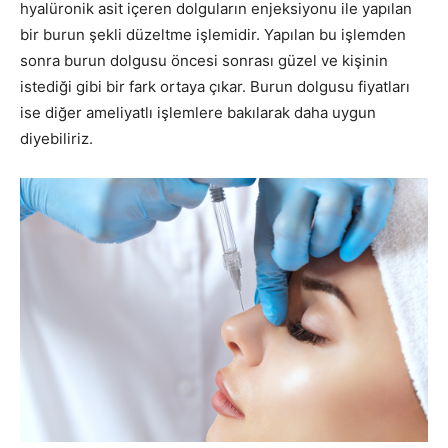
hyalüronik asit içeren dolguların enjeksiyonu ile yapılan
bir burun şekli düzeltme işlemidir. Yapılan bu işlemden
sonra burun dolgusu öncesi sonrası güzel ve kişinin
istediği gibi bir fark ortaya çıkar. Burun dolgusu fiyatları
ise diğer ameliyatlı işlemlere bakılarak daha uygun
diyebiliriz.