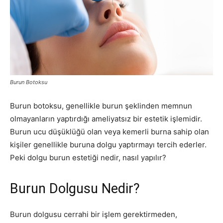
Burun Botoksu
Burun botoksu, genellikle burun şeklinden memnun
olmayanların yaptırdığı ameliyatsız bir estetik işlemidir.
Burun ucu düşüklüğü olan veya kemerli burna sahip olan
kişiler genellikle buruna dolgu yaptırmayı tercih ederler.
Peki dolgu burun estetiği nedir, nasıl yapılır?
Burun Dolgusu Nedir?
Burun dolgusu cerrahi bir işlem gerektirmeden,