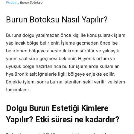
Pixabay
, Burun Botoksu
Burun Botoksu Nasıl Yapılır?
Buruna dolgu yapılmadan önce kişi ile konuşularak işlem
yapılacak bölge belirlenir. İşleme geçmeden önce ise
belirlenen bölgeye anestetik krem sürülür ve yaklaşık
yarım saat süre geçmesi beklenir. Hijyenik ortam ve
uyuşuk bölge hazırlanınca bu tür işlemlerde kullanılan
hyalüronik asit iğnelerle ilgili bölgeye enjekte edilir.
Enjekte işlemi sonra burna istenilen şekil verilir ve işlem
tamamlanır.
Dolgu Burun Estetiği Kimlere
Yapılır? Etki süresi ne kadardır?