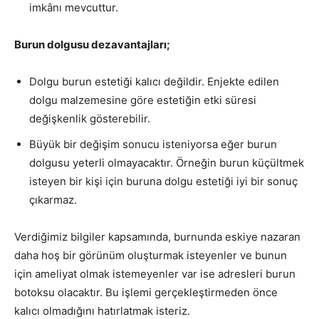
imkânı mevcuttur.
Burun dolgusu dezavantajları;
Dolgu burun estetiği kalıcı değildir. Enjekte edilen
dolgu malzemesine göre estetiğin etki süresi
değişkenlik gösterebilir.
Büyük bir değişim sonucu isteniyorsa eğer burun
dolgusu yeterli olmayacaktır. Örneğin burun küçültmek
isteyen bir kişi için buruna dolgu estetiği iyi bir sonuç
çıkarmaz.
Verdiğimiz bilgiler kapsamında, burnunda eskiye nazaran
daha hoş bir görünüm oluşturmak isteyenler ve bunun
için ameliyat olmak istemeyenler var ise adresleri burun
botoksu olacaktır. Bu işlemi gerçekleştirmeden önce
kalıcı olmadığını hatırlatmak isteriz.