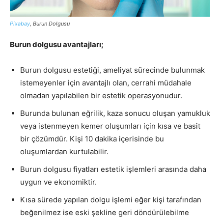
Pixabay
, Burun Dolgusu
Burun dolgusu avantajları;
Burun dolgusu estetiği, ameliyat sürecinde bulunmak
istemeyenler için avantajlı olan, cerrahi müdahale
olmadan yapılabilen bir estetik operasyonudur.
Burunda bulunan eğrilik, kaza sonucu oluşan yamukluk
veya istenmeyen kemer oluşumları için kısa ve basit
bir çözümdür. Kişi 10 dakika içerisinde bu
oluşumlardan kurtulabilir.
Burun dolgusu fiyatları estetik işlemleri arasında daha
uygun ve ekonomiktir.
Kısa sürede yapılan dolgu işlemi eğer kişi tarafından
beğenilmez ise eski şekline geri döndürülebilme