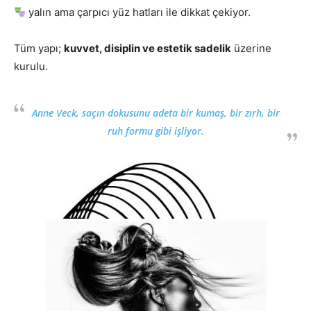
yalın ama çarpıcı yüz hatları ile dikkat çekiyor.
Tüm yapı;
kuvvet, disiplin ve estetik sadelik
üzerine
kurulu.
Anne Veck, saçın dokusunu adeta bir kumaş, bir zırh, bir
ruh formu gibi işliyor.