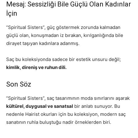
Mesaj: Sessizliği Bile Güçlü Olan Kadınlar
İçin
“Spiritual Sisters”, güç göstermek zorunda kalmadan
güçlü olan, konuşmadan iz bırakan, kırılganlığında bile
dirayet taşıyan kadınlara adanmış.
Saç bu koleksiyonda sadece bir estetik unsuru değil;
kimlik, direniş ve ruhun dili.
Son Söz
“Spiritual Sisters”, saç tasarımının moda sınırlarını aşarak
kültürel, duygusal ve sanatsal
bir anlatı sunuyor. Bu
nedenle Hairist okurları için bu koleksiyon, modern saç
sanatının ruhla buluştuğu nadir örneklerden biri.