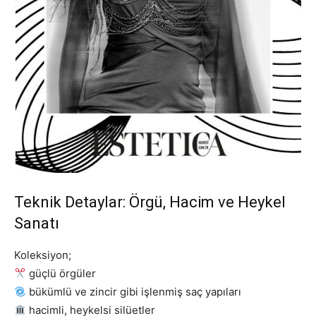
Teknik Detaylar: Örgü, Hacim ve Heykel
Sanatı
Koleksiyon;
güçlü örgüler
bükümlü ve zincir gibi işlenmiş saç yapıları
hacimli, heykelsi silüetler