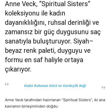
Anne Veck, “Spiritual Sisters”
koleksiyonu ile kadın
dayanıklılığını, ruhsal derinliği ve
zamansız bir güç duygusunu saç
sanatıyla buluşturuyor. Siyah–
beyaz renk paleti, duyguyu ve
formu en saf haliyle ortaya
çıkarıyor.
Kadın Ruhunun Gücü ve Kardeşlik Bağı
Anne Veck tarafından hazırlanan “Spiritual Sisters”, iki ana
kavramın birleşiminden doğdu: