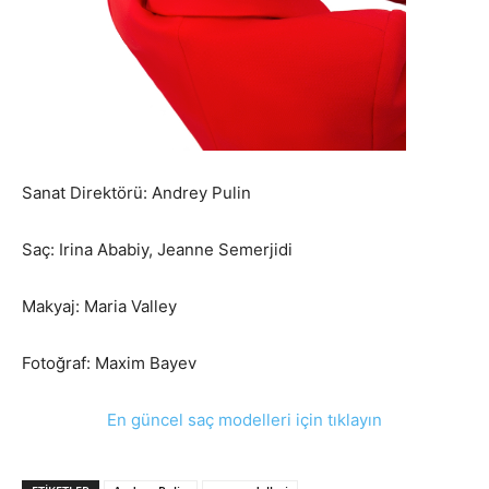
Sanat Direktörü: Andrey Pulin
Saç: Irina Ababiy, Jeanne Semerjidi
Makyaj: Maria Valley
Fotoğraf: Maxim Bayev
En güncel saç modelleri için tıklayın