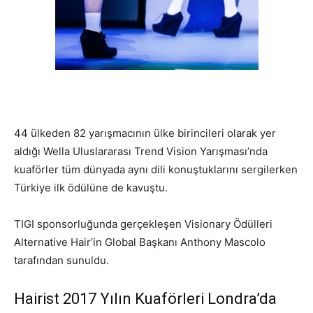
44 ülkeden 82 yarışmacının ülke birincileri olarak yer
aldığı Wella Uluslararası Trend Vision Yarışması’nda
kuaförler tüm dünyada aynı dili konuştuklarını sergilerken
Türkiye ilk ödülüne de kavuştu.
TIGI sponsorluğunda gerçekleşen Visionary Ödülleri
Alternative Hair’in Global Başkanı Anthony Mascolo
tarafından sunuldu.
Hairist 2017 Yılın Kuaförleri Londra’da