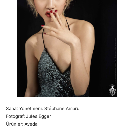
Sanat Yönetmeni: Stéphane Amaru
Fotoğraf: Jules Egger
Ürünler: Aveda